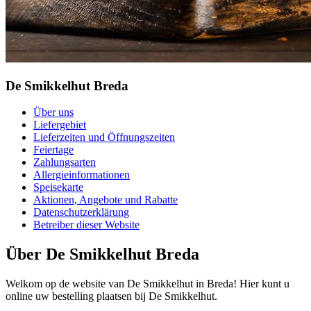
De Smikkelhut Breda
Über uns
Liefergebiet
Lieferzeiten und Öffnungszeiten
Feiertage
Zahlungsarten
Allergieinformationen
Speisekarte
Aktionen, Angebote und Rabatte
Datenschutzerklärung
Betreiber dieser Website
Über De Smikkelhut Breda
Welkom op de website van De Smikkelhut in Breda! Hier kunt u
online uw bestelling plaatsen bij De Smikkelhut.