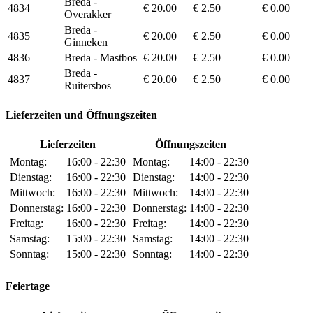
Breda -
4834
€ 20.00
€ 2.50
€ 0.00
Overakker
Breda -
4835
€ 20.00
€ 2.50
€ 0.00
Ginneken
4836
Breda - Mastbos
€ 20.00
€ 2.50
€ 0.00
Breda -
4837
€ 20.00
€ 2.50
€ 0.00
Ruitersbos
Lieferzeiten und Öffnungszeiten
Lieferzeiten
Öffnungszeiten
Montag:
16:00 - 22:30
Montag:
14:00 - 22:30
Dienstag:
16:00 - 22:30
Dienstag:
14:00 - 22:30
Mittwoch:
16:00 - 22:30
Mittwoch:
14:00 - 22:30
Donnerstag:
16:00 - 22:30
Donnerstag:
14:00 - 22:30
Freitag:
16:00 - 22:30
Freitag:
14:00 - 22:30
Samstag:
15:00 - 22:30
Samstag:
14:00 - 22:30
Sonntag:
15:00 - 22:30
Sonntag:
14:00 - 22:30
Feiertage