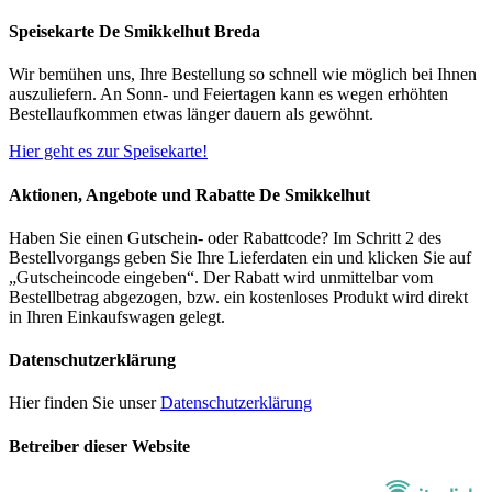
Speisekarte De Smikkelhut Breda
Wir bemühen uns, Ihre Bestellung so schnell wie möglich bei Ihnen
auszuliefern. An Sonn- und Feiertagen kann es wegen erhöhten
Bestellaufkommen etwas länger dauern als gewöhnt.
Hier geht es zur Speisekarte!
Aktionen, Angebote und Rabatte De Smikkelhut
Haben Sie einen Gutschein- oder Rabattcode? Im Schritt 2 des
Bestellvorgangs geben Sie Ihre Lieferdaten ein und klicken Sie auf
„Gutscheincode eingeben“. Der Rabatt wird unmittelbar vom
Bestellbetrag abgezogen, bzw. ein kostenloses Produkt wird direkt
in Ihren Einkaufswagen gelegt.
Datenschutzerklärung
Hier finden Sie unser
Datenschutzerklärung
Betreiber dieser Website